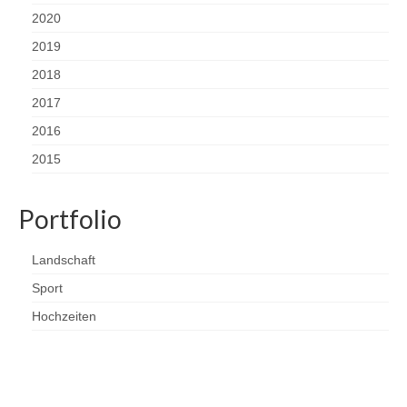
2020
2019
2018
2017
2016
2015
Portfolio
Landschaft
Sport
Hochzeiten