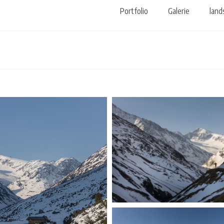
Portfolio
Galerie
land