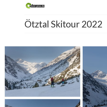
Ötztal Skitour 2022