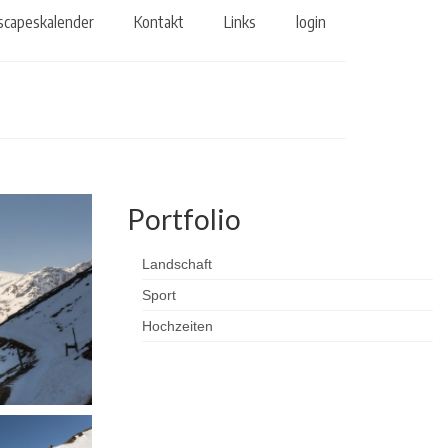
scapeskalender
Kontakt
Links
login
Portfolio
Landschaft
Sport
Hochzeiten