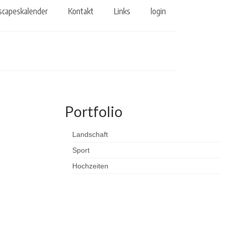
scapeskalender
Kontakt
Links
login
Portfolio
Landschaft
Sport
Hochzeiten