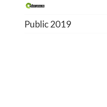
Public 2019