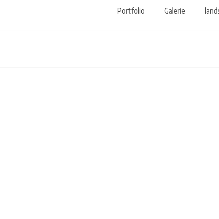
Portfolio
Galerie
land